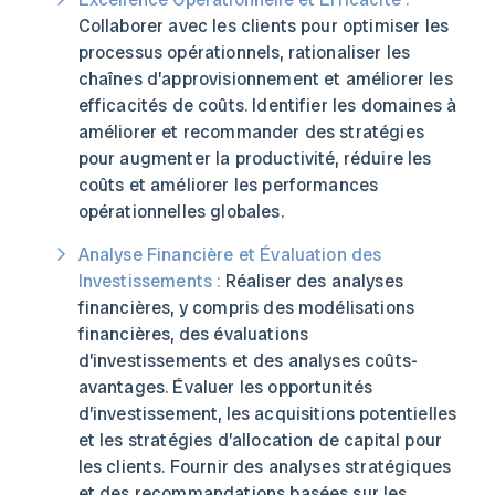
Collaborer avec les clients pour optimiser les
processus opérationnels, rationaliser les
chaînes d’approvisionnement et améliorer les
efficacités de coûts. Identifier les domaines à
améliorer et recommander des stratégies
pour augmenter la productivité, réduire les
coûts et améliorer les performances
opérationnelles globales.
Analyse Financière et Évaluation des
Investissements :
Réaliser des analyses
financières, y compris des modélisations
financières, des évaluations
d’investissements et des analyses coûts-
avantages. Évaluer les opportunités
d’investissement, les acquisitions potentielles
et les stratégies d’allocation de capital pour
les clients. Fournir des analyses stratégiques
et des recommandations basées sur les