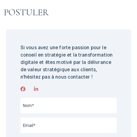
POSTULER
Si vous avez une forte passion pour le
conseil en stratégie et la transformation
digitale et êtes motivé par la délivrance
de valeur stratégique aux clients,
n’hésitez pas à nous contacter !