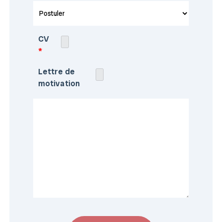
CV
*
Lettre de
motivation