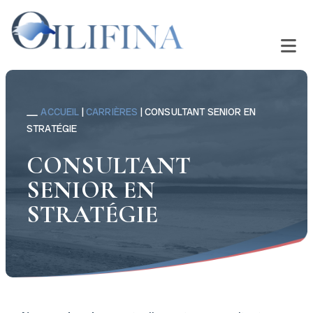
ACCUEIL
|
CARRIÈRES
|
CONSULTANT SENIOR EN
STRATÉGIE
CONSULTANT
SENIOR EN
STRATÉGIE