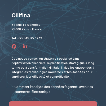
Oilifina
58 Rue de Monceau
75008 Paris – France
Tel. +33 1 45 35 32 12
Cabinet de conseil en stratégie spécialisé dans
l’optimisation financière, la planification stratégique à long
terme et la transformation digitale. Il aide les entreprises à
intégrer les technologies modernes et les données pour
améliorer leur efficacité et compétitivité.
Comment l’analyse des données façonne l’avenir du
commerce électronique