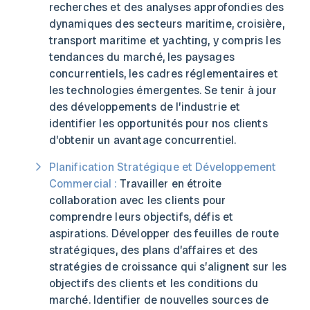
recherches et des analyses approfondies des
dynamiques des secteurs maritime, croisière,
transport maritime et yachting, y compris les
tendances du marché, les paysages
concurrentiels, les cadres réglementaires et
les technologies émergentes. Se tenir à jour
des développements de l’industrie et
identifier les opportunités pour nos clients
d’obtenir un avantage concurrentiel.
Planification Stratégique et Développement
Commercial :
Travailler en étroite
collaboration avec les clients pour
comprendre leurs objectifs, défis et
aspirations. Développer des feuilles de route
stratégiques, des plans d’affaires et des
stratégies de croissance qui s’alignent sur les
objectifs des clients et les conditions du
marché. Identifier de nouvelles sources de