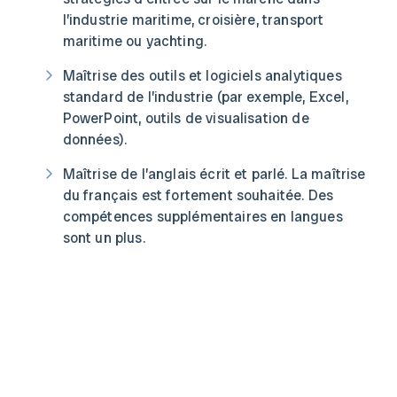
l’industrie maritime, croisière, transport
maritime ou yachting.
Maîtrise des outils et logiciels analytiques
standard de l’industrie (par exemple, Excel,
PowerPoint, outils de visualisation de
données).
Maîtrise de l’anglais écrit et parlé. La maîtrise
du français est fortement souhaitée. Des
compétences supplémentaires en langues
sont un plus.