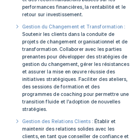
performances financières, la rentabilité et le
retour sur investissement.
Gestion du Changement et Transformation :
Soutenir les clients dans la conduite de
projets de changement organisationnel et de
transformation. Collaborer avec les parties
prenantes pour développer des stratégies de
gestion du changement, gérer les résistances
et assurer la mise en œuvre réussie des
initiatives stratégiques. Faciliter des ateliers,
des sessions de formation et des
programmes de coaching pour permettre une
transition fluide et l’adoption de nouvelles
stratégies.
Gestion des Relations Clients :
Établir et
maintenir des relations solides avec les
clients, en tant que conseiller de confiance et