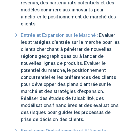
revenus, des partenariats potentiels et des
modèles commerciaux innovants pour
améliorer le positionnement de marché des
clients.
Entrée et Expansion sur le Marché :
Évaluer
les stratégies d’entrée sur le marché pour les
clients cherchant à pénétrer de nouvelles
régions géographiques ou à lancer de
nouvelles lignes de produits. Évaluer le
potentiel du marché, le positionnement
concurrentiel et les préférences des clients
pour développer des plans d’entrée sur le
marché et des stratégies d’expansion.
Réaliser des études de faisabilité, des
modélisations financières et des évaluations
des risques pour guider les processus de
prise de décision des clients.
Excellence Opérationnelle et Efficacité :