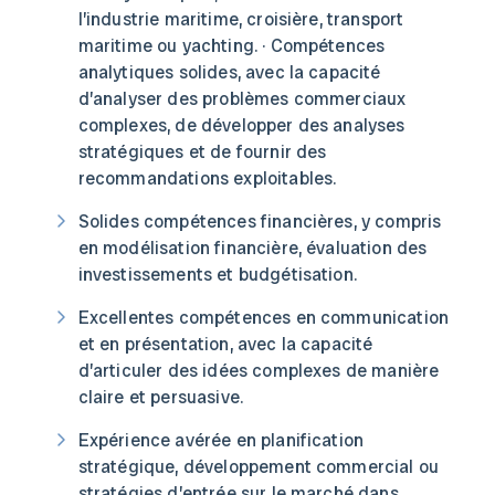
l’industrie maritime, croisière, transport
maritime ou yachting. · Compétences
analytiques solides, avec la capacité
d’analyser des problèmes commerciaux
complexes, de développer des analyses
stratégiques et de fournir des
recommandations exploitables.
Solides compétences financières, y compris
en modélisation financière, évaluation des
investissements et budgétisation.
Excellentes compétences en communication
et en présentation, avec la capacité
d’articuler des idées complexes de manière
claire et persuasive.
Expérience avérée en planification
stratégique, développement commercial ou
stratégies d’entrée sur le marché dans