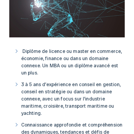
Diplôme de licence ou master en commerce,
économie, finance ou dans un domaine
connexe. Un MBA ou un diplôme avancé est
un plus.
3 à 5 ans d’expérience en conseil en gestion,
conseil en stratégie ou dans un domaine
connexe, avec un focus sur l’industrie
maritime, croisière, transport maritime ou
yachting.
Connaissance approfondie et compréhension
des dynamiques, tendances et défis de