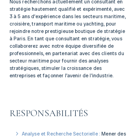
Nous recherchons actuellement un consultant en
stratégie hautement qualifié et expérimenté, avec
3 à 5 ans d’expérience dans les secteurs maritime,
croisière, transport maritime ou yachting, pour
rejoindre notre prestigieuse boutique de stratégie
à Paris. En tant que consultant en stratégie, vous
collaborerez avec notre équipe diversifiée de
professionnels, en partenariat avec des clients du
secteur maritime pour fournir des analyses
stratégiques, stimuler la croissance des
entreprises et façonner l’avenir de l’industrie.
RESPONSABILITÉS
Analyse et Recherche Sectorielle :
Mener des