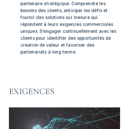
partenaire stratégique. Comprendre les
besoins des clients, anticiper les défis et
fournir des solutions sur mesure qui
répondent à leurs exigences commerciales
uniques. S’engager continuellement avec les
clients pour identifier des opportunités de
création de valeur et favoriser des
partenariats à long terme.
EXIGENCES