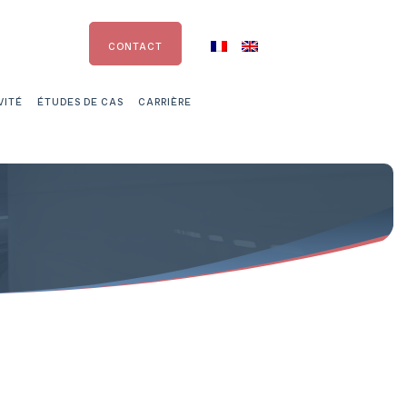
CONTACT
VITÉ
ÉTUDES DE CAS
CARRIÈRE