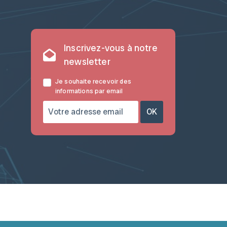
Inscrivez-vous à notre
newsletter
Je souhaite recevoir des
informations par email