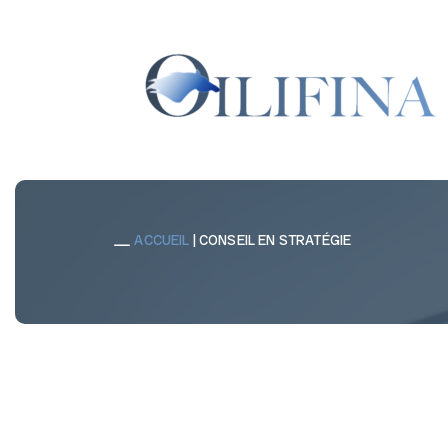
ACCUEIL
|
CONSEIL EN STRATÉGIE