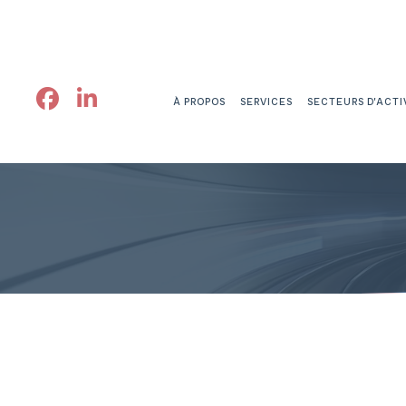
À PROPOS
SERVICES
SECTEURS D’ACTI