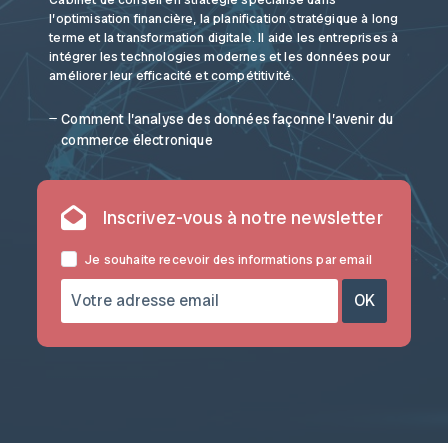
l’optimisation financière, la planification stratégique à long
terme et la transformation digitale. Il aide les entreprises à
intégrer les technologies modernes et les données pour
améliorer leur efficacité et compétitivité.
Comment l’analyse des données façonne l’avenir du
commerce électronique
Inscrivez-vous à notre newsletter
Je souhaite recevoir des informations par email