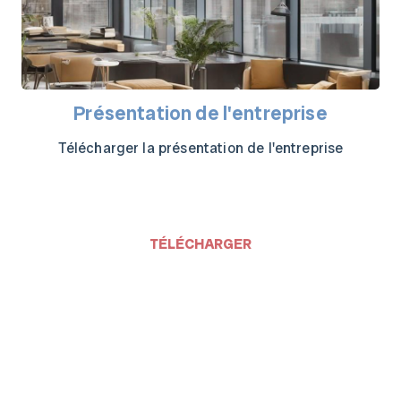
Présentation de l'entreprise
Télécharger la présentation de l'entreprise
TÉLÉCHARGER