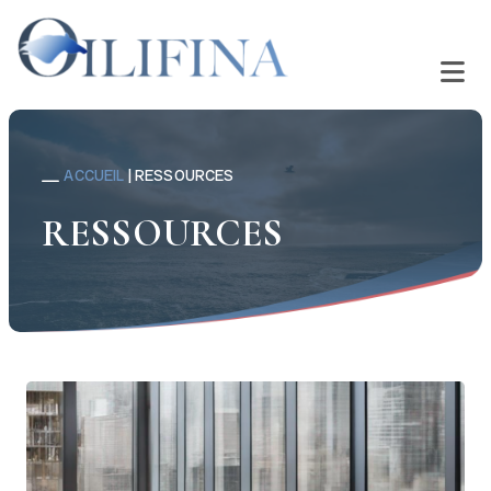
ACCUEIL
|
RESSOURCES
RESSOURCES