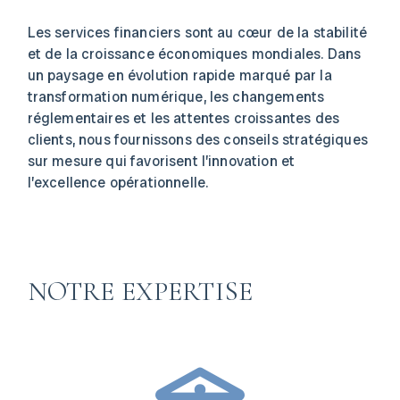
Les services financiers sont au cœur de la stabilité
et de la croissance économiques mondiales. Dans
un paysage en évolution rapide marqué par la
transformation numérique, les changements
réglementaires et les attentes croissantes des
clients, nous fournissons des conseils stratégiques
sur mesure qui favorisent l’innovation et
l’excellence opérationnelle.
NOTRE EXPERTISE