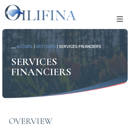
ACCUEIL
|
SECTEURS
|
SERVICES FINANCIERS
SERVICES
FINANCIERS
OVERVIEW