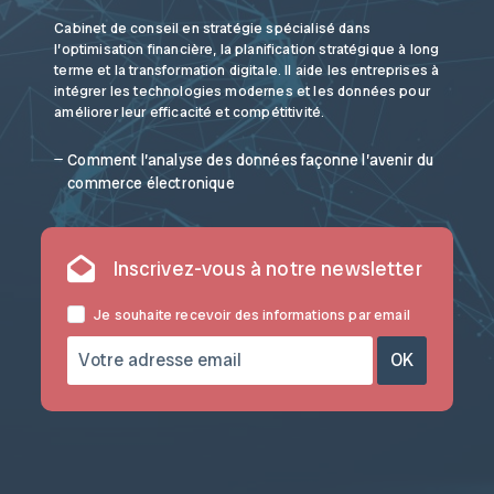
Cabinet de conseil en stratégie spécialisé dans
l’optimisation financière, la planification stratégique à long
terme et la transformation digitale. Il aide les entreprises à
intégrer les technologies modernes et les données pour
améliorer leur efficacité et compétitivité.
Comment l’analyse des données façonne l’avenir du
commerce électronique
Inscrivez-vous à notre newsletter
Je souhaite recevoir des informations par email