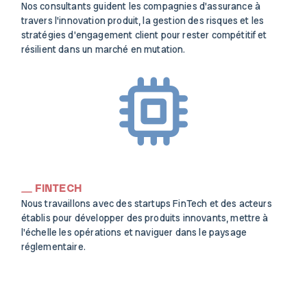
Nos consultants guident les compagnies d'assurance à
travers l'innovation produit, la gestion des risques et les
stratégies d'engagement client pour rester compétitif et
résilient dans un marché en mutation.
FINTECH
Nous travaillons avec des startups FinTech et des acteurs
établis pour développer des produits innovants, mettre à
l'échelle les opérations et naviguer dans le paysage
réglementaire.