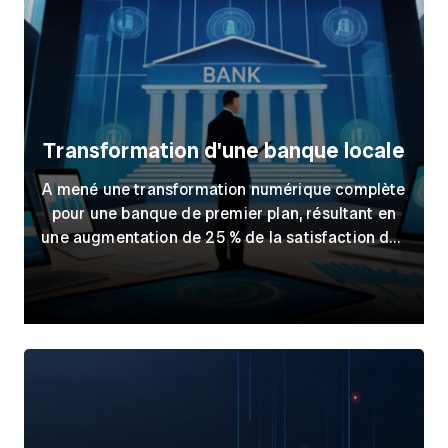
Transformation d'une banque locale
A mené une transformation numérique complète
pour une banque de premier plan, résultant en
une augmentation de 25 % de la satisfaction des
clients et une réduction de 15 % des coûts
opérationnels.