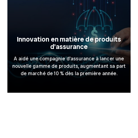
Innovation en matière de produits
d'assurance
A aidé une compagnie d'assurance à lancer une
nouvelle gamme de produits, augmentant sa part
de marché de 10 % dès la première année.