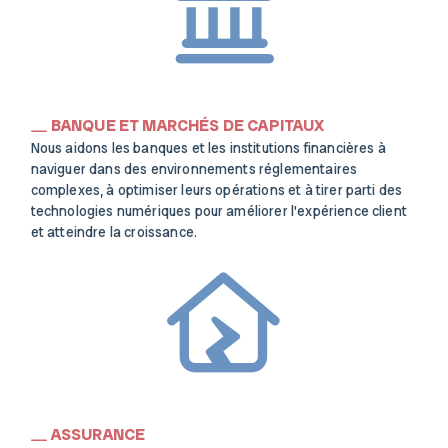
BANQUE ET MARCHÉS DE CAPITAUX
Nous aidons les banques et les institutions financières à
naviguer dans des environnements réglementaires
complexes, à optimiser leurs opérations et à tirer parti des
technologies numériques pour améliorer l'expérience client
et atteindre la croissance.
ASSURANCE