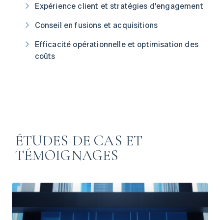
Expérience client et stratégies d’engagement
Conseil en fusions et acquisitions
Efficacité opérationnelle et optimisation des
coûts
ÉTUDES DE CAS ET
TÉMOIGNAGES