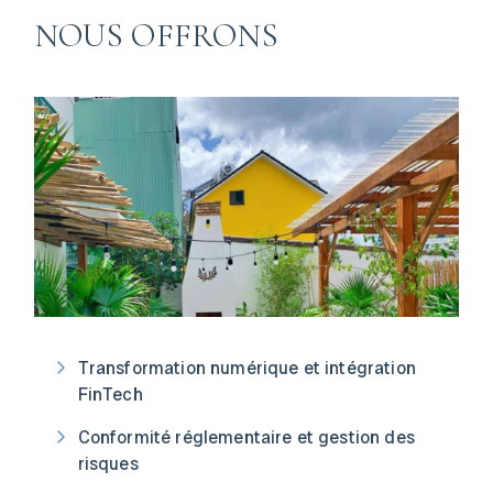
NOUS OFFRONS
Transformation numérique et intégration
FinTech
Conformité réglementaire et gestion des
risques